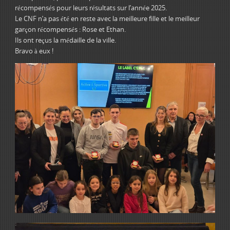
récompensés pour leurs résultats sur l’année 2025.
Le CNF n’a pas été en reste avec la meilleure fille et le meilleur
garçon récompensés : Rose et Ethan.
Ils ont reçus la médaille de la ville.
Bravo à eux !