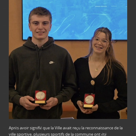
Après avoir signifié que la Ville avait reçu la reconnaissance de la
ville sportive, plusieurs sportifs de la commune ont été