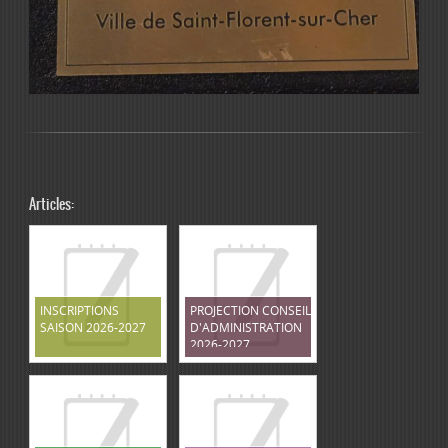
Articles:
INSCRIPTIONS
PROJECTION CONSEIL
SAISON 2026-2027
D'ADMINISTRATION
2026-2027