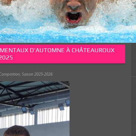
EMENTAUX D’AUTOMNE À CHÂTEAUROUX
2025
Compétition
,
Saison 2025-2026