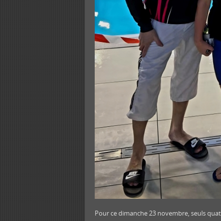
Pour ce dimanche 23 novembre, seuls quatre