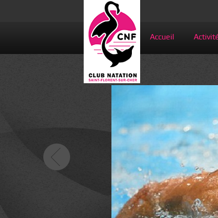
Accueil
Activit