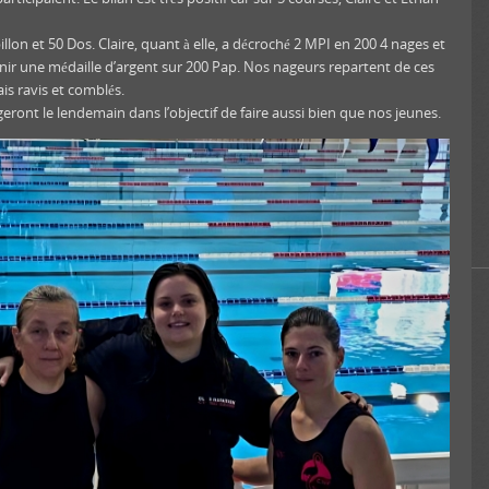
llon et 50 Dos. Claire, quant à elle, a décroché 2 MPI en 200 4 nages et
nir une médaille d’argent sur 200 Pap. Nos nageurs repartent de ces
s ravis et comblés.
eront le lendemain dans l’objectif de faire aussi bien que nos jeunes.