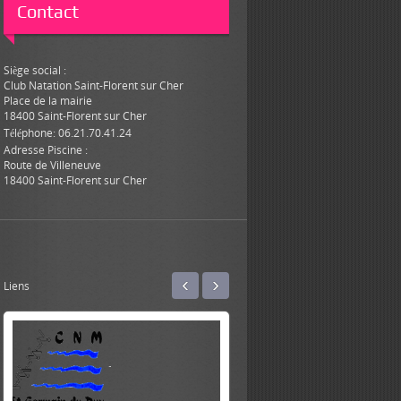
Contact
Siège social :
Club Natation Saint-Florent sur Cher
Place de la mairie
18400 Saint-Florent sur Cher
Téléphone: 06.21.70.41.24
Adresse Piscine :
Route de Villeneuve
18400 Saint-Florent sur Cher
‹
›
Liens