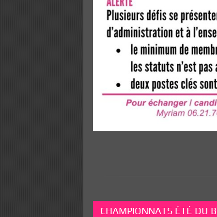
CHAMPIONNATS ÉTÉ DU BE