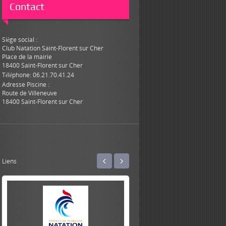
Contact
Siège social :
Club Natation Saint-Florent sur Cher
Place de la mairie
18400 Saint-Florent sur Cher
Téléphone: 06.21.70.41.24
Adresse Piscine :
Route de Villeneuve
18400 Saint-Florent sur Cher
‹
›
Liens