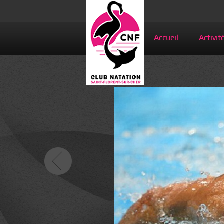
Accueil
Activit