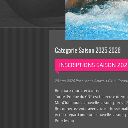
Categorie Saison 2025-2026
INSCRIPTIONS SAISON 20
28 juin 2026
Posté dans
Activités Club
,
Compé
Bonjour à toutes et à tous,
Toute l’Equipe du CNF est heureuse de vous 
MonClub pour la nouvelle saison sportive 
Re-connectez-vous avec votre adresse mail e
et c’est reparti pour une nouvelle saison sp
Pour les no...