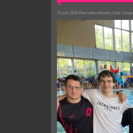
12 juin 2026
Posté dans
Activités Club
,
Compé