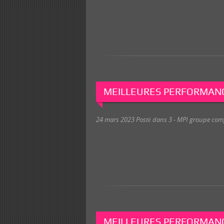
MEILLEURES PERFORMANC
24 mars 2023
Posté dans
3 - MPI groupe com
MEILLEURES PERFORMANC