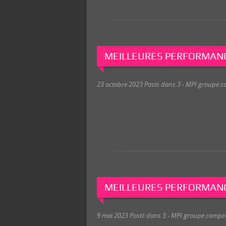
MEILLEURES PERFORMANC
23 octobre 2023
Posté dans
3 - MPI groupe c
MEILLEURES PERFORMANC
9 mai 2023
Posté dans
3 - MPI groupe compét