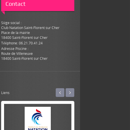
Contact
Siège social :
Club Natation Saint-Florent sur Cher
Place de la mairie
18400 Saint-Florent sur Cher
Téléphone: 06.21.70.41.24
Adresse Piscine :
Route de Villeneuve
18400 Saint-Florent sur Cher
‹
›
Liens