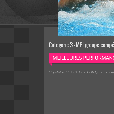
Categorie 3 – MPI groupe compé
MEILLEURES PERFORMANC
16 juillet 2024
Posté dans
3 - MPI groupe com