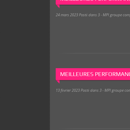
24 mars 2023
Posté dans
3 - MPI groupe com
MEILLEURES PERFORMANC
13 février 2023
Posté dans
3 - MPI groupe co