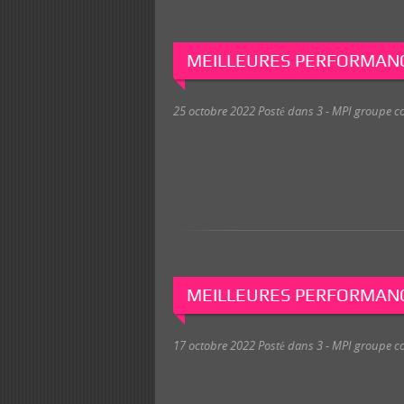
MEILLEURES PERFORMANC
25 octobre 2022
Posté dans
3 - MPI groupe c
MEILLEURES PERFORMANC
17 octobre 2022
Posté dans
3 - MPI groupe c