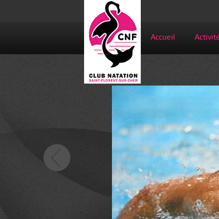
Accueil
Activit