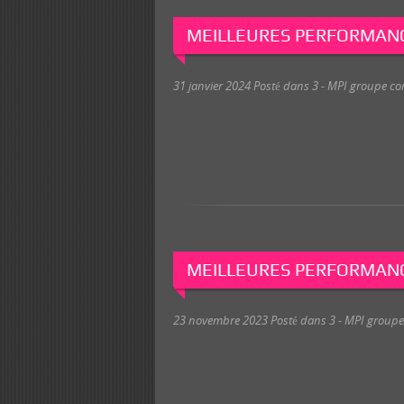
MEILLEURES PERFORMANC
31 janvier 2024
Posté dans
3 - MPI groupe co
MEILLEURES PERFORMANC
23 novembre 2023
Posté dans
3 - MPI groupe