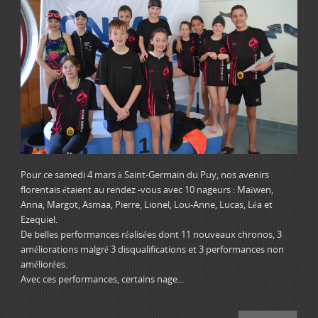
Pour ce samedi 4 mars à Saint-Germain du Puy, nos avenirs
florentais étaient au rendez -vous avec 10 nageurs : Maïwen,
Anna, Margot, Asmaa, Pierre, Lionel, Lou-Anne, Lucas, Léa et
Ezequiel.
De belles performances réalisées dont 11 nouveaux chronos, 3
améliorations malgré 3 disqualifications et 3 performances non
améliorées.
Avec ces performances, certains nage...