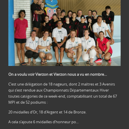
On a voulu voir Vierzon et Vierzon nous a vu en nombre…
C’est une délégation de 18 nageurs, dont 2 maîtres et 3 Avenirs
qui s’est rendue aux Championnats Départementaux Hiver
toutes catégories de ce week-end, comptabilisant un total de 67
MPI et de 52 podiums :
20 médailles d’Or, 18 d’Argent et 14 de Bronze.
A cela s’ajoute 6 médailles d’honneur po...