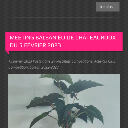
lire plus ...
MEETING BALSAN’ÉO DE CHÂTEAUROUX
DU 5 FÉVRIER 2023
13 février 2023
Posté dans
2 - Résultats compétitions
,
Activités Club
,
Compétition
,
Saison 2022-2023