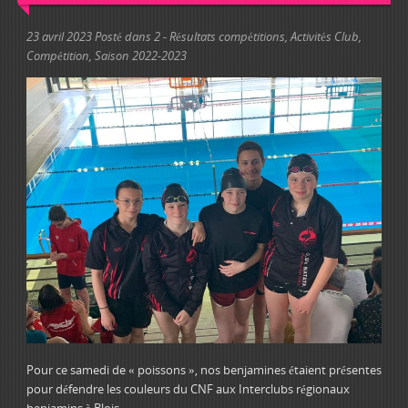
23 avril 2023
Posté dans
2 - Résultats compétitions
,
Activités Club
,
Compétition
,
Saison 2022-2023
Pour ce samedi de « poissons », nos benjamines étaient présentes
pour défendre les couleurs du CNF aux Interclubs régionaux