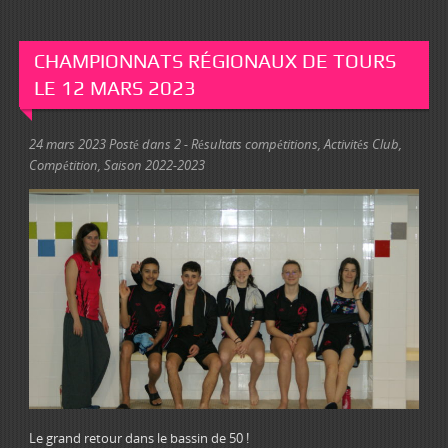
CHAMPIONNATS RÉGIONAUX DE TOURS
LE 12 MARS 2023
24 mars 2023
Posté dans
2 - Résultats compétitions
,
Activités Club
,
Compétition
,
Saison 2022-2023
Le grand retour dans le bassin de 50 !