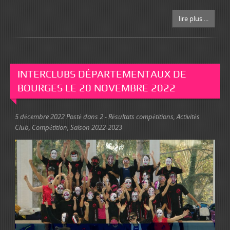
lire plus ...
INTERCLUBS DÉPARTEMENTAUX DE
BOURGES LE 20 NOVEMBRE 2022
5 décembre 2022
Posté dans
2 - Résultats compétitions
,
Activités
Club
,
Compétition
,
Saison 2022-2023