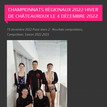
CHAMPIONNATS RÉGIONAUX 2022 HIVER
DE CHÂTEAUROUX LE 4 DÉCEMBRE 2022
15 décembre 2022
Posté dans
2 - Résultats compétitions
,
Compétition
,
Saison 2022-2023