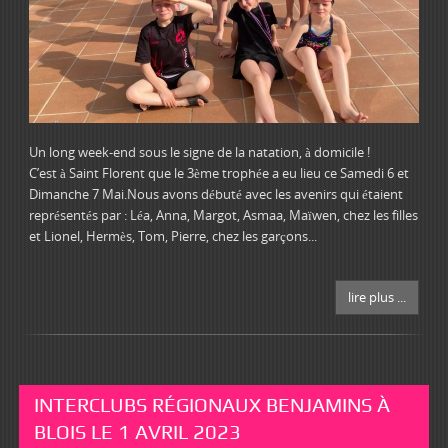
Un long week-end sous le signe de la natation, à domicile !
C’est à Saint Florent que le 3ème trophée a eu lieu ce Samedi 6 et
Dimanche 7 Mai.Nous avons débuté avec les avenirs qui étaient
représentés par : Léa, Anna, Margot, Asmaa, Maïwen, chez les filles
et Lionel, Hermès, Tom, Pierre, chez les garçons...
lire plus ...
INTERCLUBS RÉGIONAUX BENJAMINS À
BLOIS LE 1 AVRIL 2023