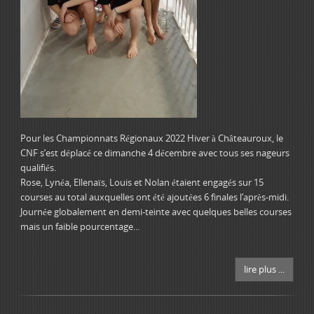
Pour les Championnats Régionaux 2022 Hiver à Châteauroux, le
CNF s’est déplacé ce dimanche 4 décembre avec tous ses nageurs
qualifiés.
Rose, Lynéa, Ellenaïs, Louis et Nolan étaient engagés sur 15
courses au total auxquelles ont été ajoutées 6 finales l’après-midi.
Journée globalement en demi-teinte avec quelques belles courses
mais un faible pourcentage...
lire plus ...