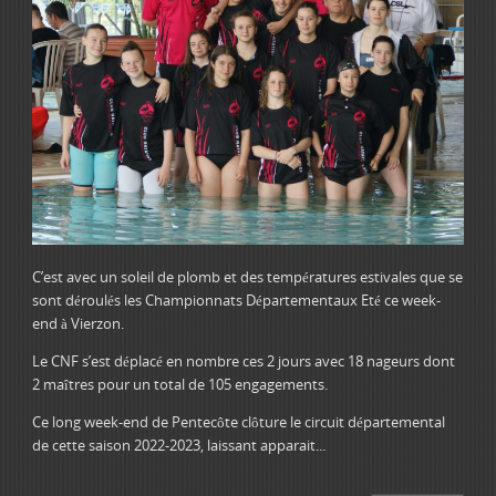
C’est avec un soleil de plomb et des températures estivales que se
sont déroulés les Championnats Départementaux Eté ce week-
end à Vierzon.
Le CNF s’est déplacé en nombre ces 2 jours avec 18 nageurs dont
2 maîtres pour un total de 105 engagements.
Ce long week-end de Pentecôte clôture le circuit départemental
de cette saison 2022-2023, laissant apparait...