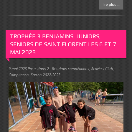
lire plus ...
TROPHÉE 3 BENJAMINS, JUNIORS,
SENIORS DE SAINT FLORENT LES 6 ET 7
MAI 2023
9 mai 2023
Posté dans
2 - Résultats compétitions
,
Activités Club
,
Compétition
,
Saison 2022-2023