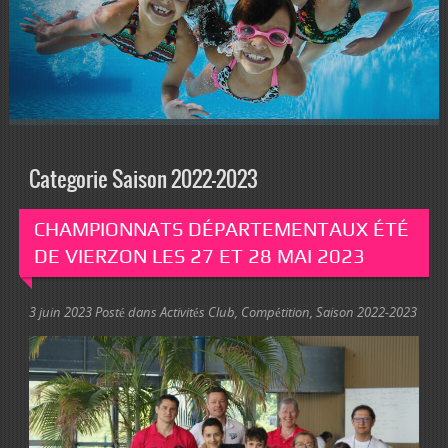
Categorie Saison 2022-2023
CHAMPIONNATS DÉPARTEMENTAUX ÉTÉ
DE VIERZON LES 27 ET 28 MAI 2023
3 juin 2023
Posté dans
Activités Club
,
Compétition
,
Saison 2022-2023