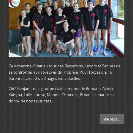
Ce dimanche c’était au tour des Benjamins, Juniors et Seniors de
se confronter aux épreuves du Trophée. Pour l’occasion, 16
florentais avec 2 ou 3 nages individuelles.
Côté Benjamins, le groupe était composé de Romane, Alexia,
Kahyna, Lalie, Louise, Manon, Clémence, Ethan. La matinée a
donné de bons résultats...
lire plus ...