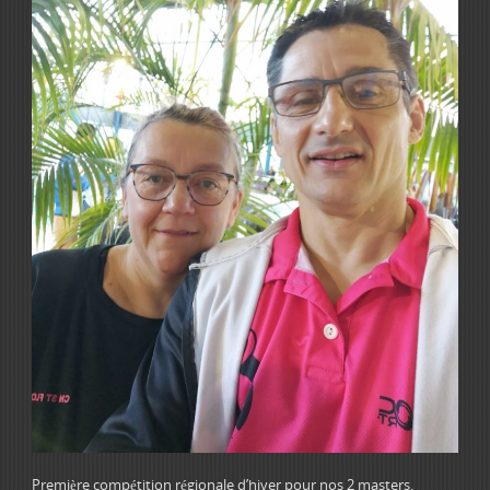
Première compétition régionale d’hiver pour nos 2 masters.