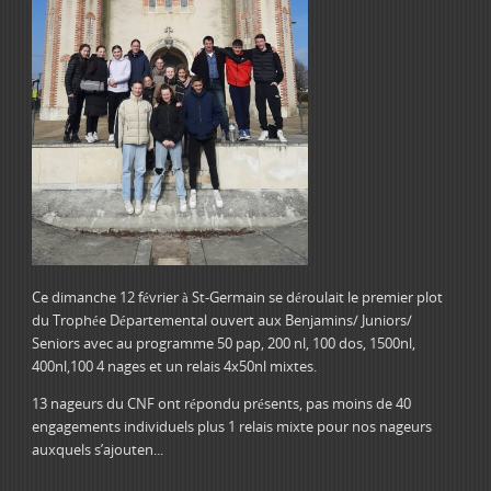
Ce dimanche 12 février à St-Germain se déroulait le premier plot
du Trophée Départemental ouvert aux Benjamins/ Juniors/
Seniors avec au programme 50 pap, 200 nl, 100 dos, 1500nl,
400nl,100 4 nages et un relais 4x50nl mixtes.
13 nageurs du CNF ont répondu présents, pas moins de 40
engagements individuels plus 1 relais mixte pour nos nageurs
auxquels s’ajouten...