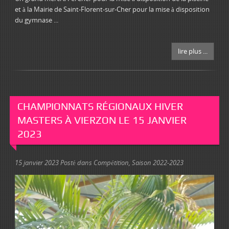
et à la Mairie de Saint-Florent-sur-Cher pour la mise à disposition
du gymnase ...
lire plus ...
CHAMPIONNATS RÉGIONAUX HIVER
MASTERS À VIERZON LE 15 JANVIER
2023
15 janvier 2023
Posté dans
Compétition
,
Saison 2022-2023