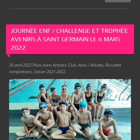
JOURNÉE ENF / CHALLENGE ET TROPHÉE
AVENIRS À SAINT GERMAIN LE 6 MARS
2022
26 avril 2022
Posté dans
Activités Club
,
Ados / Adultes
,
Résultats
compétitions
,
Saison 2021-2022