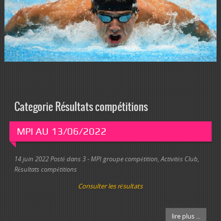
Categorie Résultats compétitions
MPI AU 13/06/2022
14 juin 2022
Posté dans
3 - MPI groupe compétition
,
Activités Club
,
Résultats compétitions
Consulter les résultats
lire plus ...