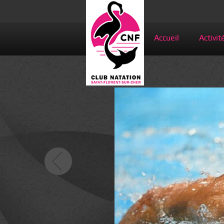
Accueil
Activit