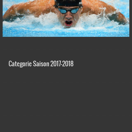
Categorie Saison 2017-2018