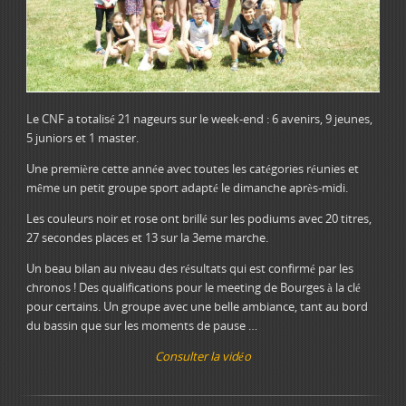
Le CNF a totalisé 21 nageurs sur le week-end : 6 avenirs, 9 jeunes,
5 juniors et 1 master.
Une première cette année avec toutes les catégories réunies et
même un petit groupe sport adapté le dimanche après-midi.
Les couleurs noir et rose ont brillé sur les podiums avec 20 titres,
27 secondes places et 13 sur la 3eme marche.
Un beau bilan au niveau des résultats qui est confirmé par les
chronos ! Des qualifications pour le meeting de Bourges à la clé
pour certains. Un groupe avec une belle ambiance, tant au bord
du bassin que sur les moments de pause …
Consulter la vidéo