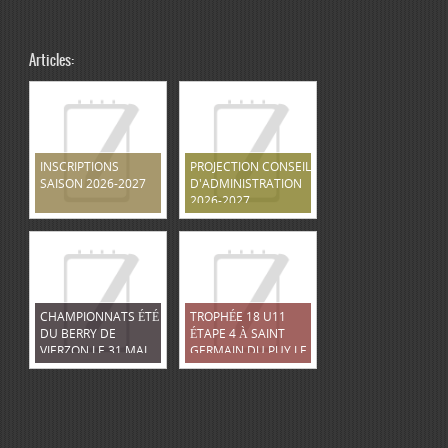
Articles:
INSCRIPTIONS
PROJECTION CONSEIL
SAISON 2026-2027
D'ADMINISTRATION
2026-2027
CHAMPIONNATS ÉTÉ
TROPHÉE 18 U11
DU BERRY DE
ÉTAPE 4 À SAINT
VIERZON LE 31 MAI
GERMAIN DU PUY LE
2026
12 AVRIL 2026