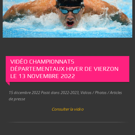
VIDÉO CHAMPIONNATS
DÉPARTEMENTAUX HIVER DE VIERZON
LE 13 NOVEMBRE 2022
15 décembre 2022
Posté dans
2022-2023
,
Vidéos / Photos / Articles
de presse
Consulter la vidéo