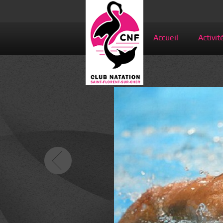
Accueil
Activit