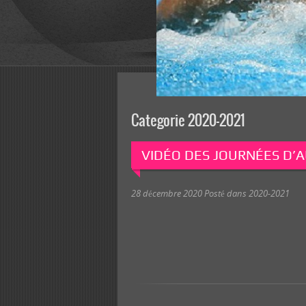
Categorie 2020-2021
VIDÉO DES JOURNÉES D’
28 décembre 2020
Posté dans
2020-2021