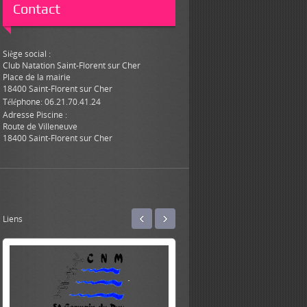
Contact
Siège social :
Club Natation Saint-Florent sur Cher
Place de la mairie
18400 Saint-Florent sur Cher
Téléphone: 06.21.70.41.24
Adresse Piscine :
Route de Villeneuve
18400 Saint-Florent sur Cher
‹
›
Liens