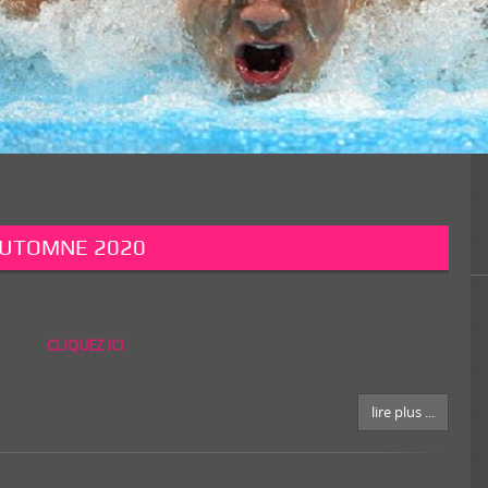
AUTOMNE 2020
CLIQUEZ ICI
lire plus ...