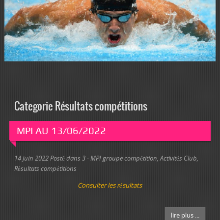
Categorie Résultats compétitions
MPI AU 13/06/2022
14 juin 2022
Posté dans
3 - MPI groupe compétition
,
Activités Club
,
Résultats compétitions
Consulter les résultats
lire plus ...