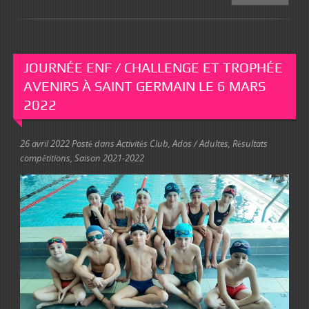
JOURNÉE ENF / CHALLENGE ET TROPHÉE
AVENIRS À SAINT GERMAIN LE 6 MARS
2022
26 avril 2022
Posté dans
Activités Club
,
Ados / Adultes
,
Résultats
compétitions
,
Saison 2021-2022