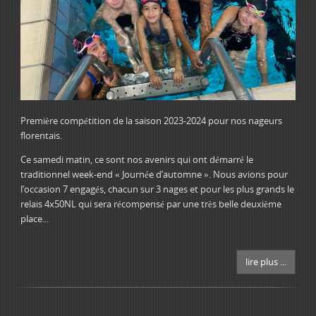
Première compétition de la saison 2023-2024 pour nos nageurs
florentais.
Ce samedi matin, ce sont nos avenirs qui ont démarré le
traditionnel week-end « Journée d’automne ». Nous avions pour
l’occasion 7 engagés, chacun sur 3 nages et pour les plus grands le
relais 4x50NL qui sera récompensé par une très belle deuxième
place...
lire plus ...