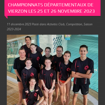
CHAMPIONNATS DÉPARTEMENTAUX DE
VIERZON LES 25 ET 26 NOVEMBRE 2023
11 décembre 2023
Posté dans
Activités Club
,
Compétition
,
Saison
2023-2024