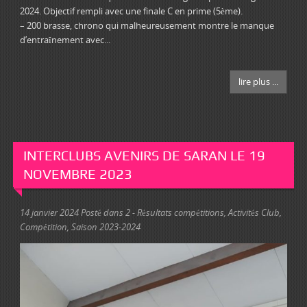
2024. Objectif rempli avec une finale C en prime (5ème).
– 200 brasse, chrono qui malheureusement montre le manque
d’entraînement avec...
lire plus ...
INTERCLUBS AVENIRS DE SARAN LE 19
NOVEMBRE 2023
14 janvier 2024
Posté dans
2 - Résultats compétitions
,
Activités Club
,
Compétition
,
Saison 2023-2024