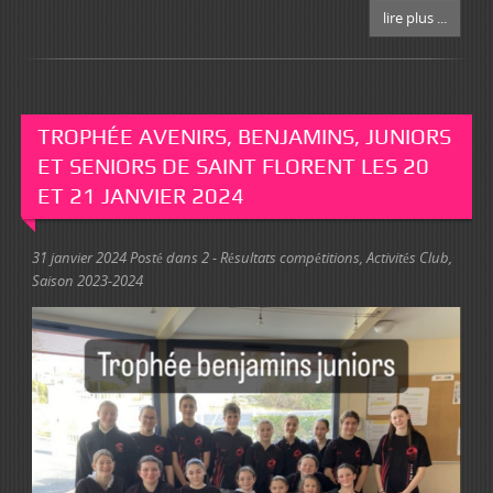
lire plus ...
TROPHÉE AVENIRS, BENJAMINS, JUNIORS
ET SENIORS DE SAINT FLORENT LES 20
ET 21 JANVIER 2024
31 janvier 2024
Posté dans
2 - Résultats compétitions
,
Activités Club
,
Saison 2023-2024