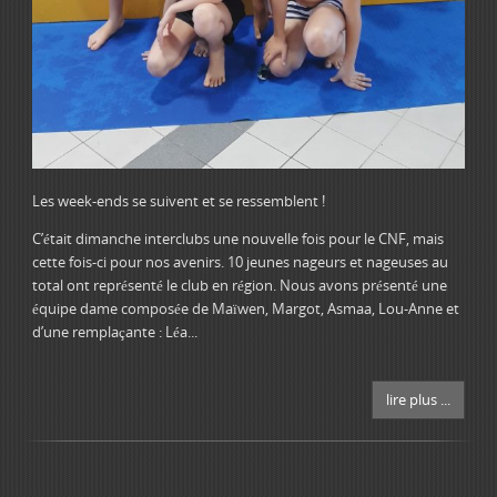
Les week-ends se suivent et se ressemblent !
C’était dimanche interclubs une nouvelle fois pour le CNF, mais
cette fois-ci pour nos avenirs. 10 jeunes nageurs et nageuses au
total ont représenté le club en région. Nous avons présenté une
équipe dame composée de Maïwen, Margot, Asmaa, Lou-Anne et
d’une remplaçante : Léa...
lire plus ...