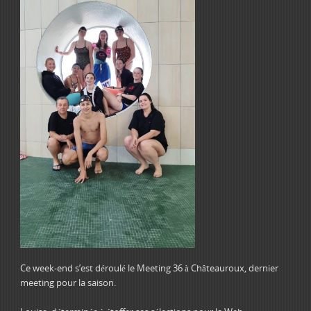
Ce week-end s’est déroulé le Meeting 36 à Châteauroux, dernier
meeting pour la saison.