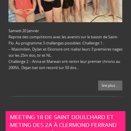
Samedi 20 Janvier
Reprise des compétitions avec les avenirs sur le bassin de Saint-
Flo. Au programme 3 challenges possibles :Challenge 1 :
– Maximilien, Dylan et Eléonore ont réalisé leurs 3 premières nages
sur les 25m dos, br et NL.
Challenge 2 :- Anna et Marwan ont rentré leur premier chrono au
200NL. Dejan bat son record sur 50 dos...
lire plus ...
MEETING 18 DE SAINT DOULCHARD ET
METING DES 2A À CLERMOND FERRAND