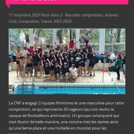
11 décembre 2023
Posté dans
2 - Résultats compétitions
,
Activités
Club
,
Compétition
,
Saison 2023-2024
Le CNF a engagé 2 équipes féminines et une masculine pour cette
compétition, ce qui représente 33 nageurs (qui ont revêtu le
casque de footballeurs américains). Un groupe conséquent qui
s’est illustré de belle manière, une victoire chez les dames ainsi
qu’une 6eme place et une médaille en chocolat pour les