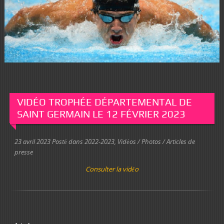
VIDÉO TROPHÉE DÉPARTEMENTAL DE
SAINT GERMAIN LE 12 FÉVRIER 2023
23 avril 2023
Posté dans
2022-2023
,
Vidéos / Photos / Articles de
presse
Consulter la vidéo