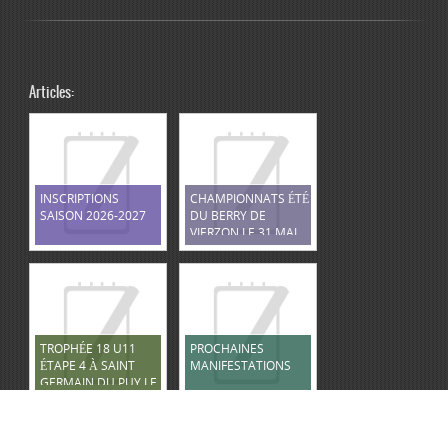
Articles:
INSCRIPTIONS
CHAMPIONNATS ÉTÉ
SAISON 2026-2027
DU BERRY DE
VIERZON LE 31 MAI
2026
TROPHÉE 18 U11
PROCHAINES
ÉTAPE 4 À SAINT
MANIFESTATIONS
GERMAIN DU PUY LE
12 AVRIL 2026