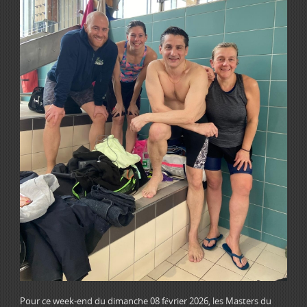
Pour ce week-end du dimanche 08 février 2026, les Masters du