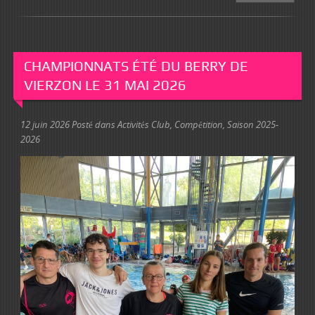
CHAMPIONNATS ÉTÉ DU BERRY DE
VIERZON LE 31 MAI 2026
12 juin 2026
Posté dans
Activités Club
,
Compétition
,
Saison 2025-
2026