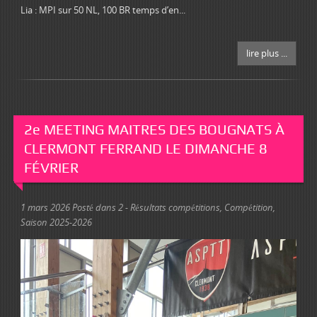
Lia : MPI sur 50 NL, 100 BR temps d’en...
lire plus ...
2e MEETING MAITRES DES BOUGNATS À
CLERMONT FERRAND LE DIMANCHE 8
FÉVRIER
1 mars 2026
Posté dans
2 - Résultats compétitions
,
Compétition
,
Saison 2025-2026