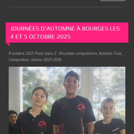
JOURNÉES D’AUTOMNE À BOURGES LES
4 ET 5 OCTOBRE 2025
8 octobre 2025
Posté dans
2 - Résultats compétitions
,
Activités Club
,
Compétition
,
Saison 2025-2026