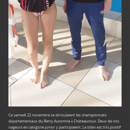
Ce samedi 22 novembre se déroulaient les championnats
départementaux du Berry Automne à Châteauroux. Deux de nos
nageurs en catégorie junior y participaient. Le bilan est très positif