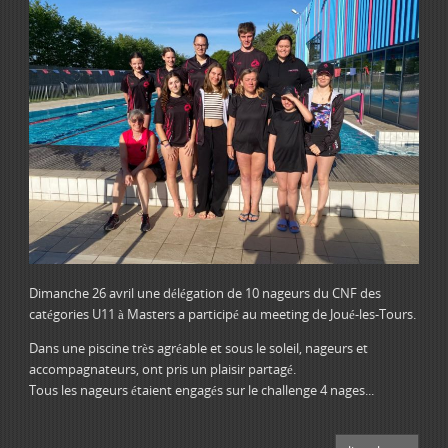
Dimanche 26 avril une délégation de 10 nageurs du CNF des
catégories U11 à Masters a participé au meeting de Joué-les-Tours.
Dans une piscine très agréable et sous le soleil, nageurs et
accompagnateurs, ont pris un plaisir partagé.
Tous les nageurs étaient engagés sur le challenge 4 nages...