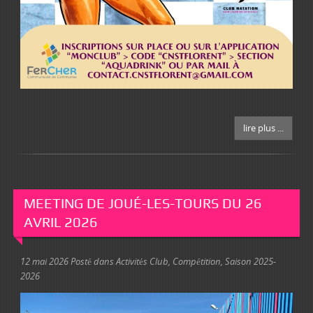
lire plus ...
MEETING DE JOUÉ-LES-TOURS DU 26
AVRIL 2026
12 mai 2026
Posté dans
Activités Club
,
Compétition
,
Saison 2025-
2026