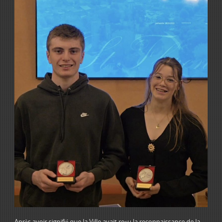
Après avoir signifié que la Ville avait reçu la reconnaissance de la