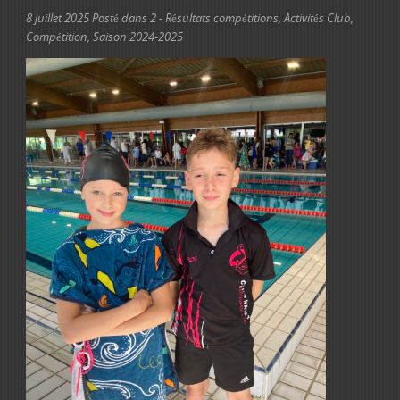
8 juillet 2025
Posté dans
2 - Résultats compétitions
,
Activités Club
,
Compétition
,
Saison 2024-2025