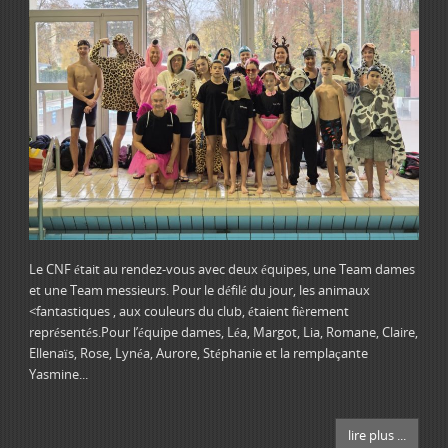
Le CNF était au rendez-vous avec deux équipes, une Team dames
et une Team messieurs. Pour le défilé du jour, les animaux
<fantastiques , aux couleurs du club, étaient fièrement
représentés.Pour l’équipe dames, Léa, Margot, Lia, Romane, Claire,
Ellenaïs, Rose, Lynéa, Aurore, Stéphanie et la remplaçante
Yasmine...
lire plus ...