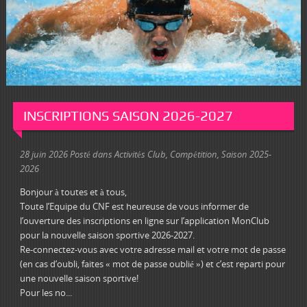
INSCRIPTIONS SAISON 2026-2027
28 juin 2026
Posté dans
Activités Club
,
Compétition
,
Saison 2025-
2026
Bonjour à toutes et à tous,
Toute l’Equipe du CNF est heureuse de vous informer de
l’ouverture des inscriptions en ligne sur l’application MonClub
pour la nouvelle saison sportive 2026-2027.
Re-connectez-vous avec votre adresse mail et votre mot de passe
(en cas d’oubli, faites « mot de passe oublié ») et c’est reparti pour
une nouvelle saison sportive!
Pour les no...