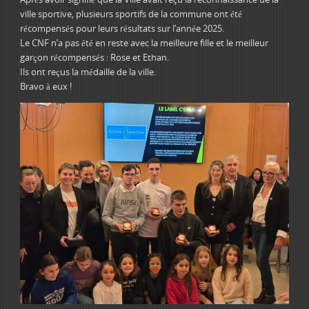
ville sportive, plusieurs sportifs de la commune ont été
récompensés pour leurs résultats sur l’année 2025.
Le CNF n’a pas été en reste avec la meilleure fille et le meilleur
garçon récompensés : Rose et Ethan.
Ils ont reçus la médaille de la ville.
Bravo à eux !