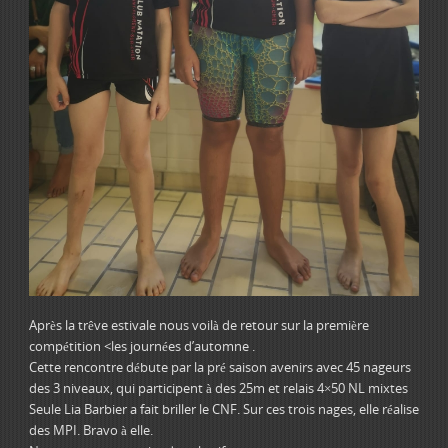
Après la trêve estivale nous voilà de retour sur la première
compétition <les journées d’automne .
Cette rencontre débute par la pré saison avenirs avec 45 nageurs
des 3 niveaux, qui participent à des 25m et relais 4×50 NL mixtes
Seule Lia Barbier a fait briller le CNF. Sur ces trois nages, elle réalise
des MPI. Bravo à elle.