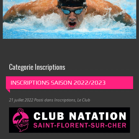
Categorie Inscriptions
INSCRIPTIONS SAISON 2022/2023
21 juillet 2022
Posté dans
Inscriptions
,
Le Club