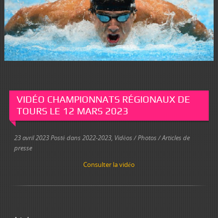
VIDÉO CHAMPIONNATS RÉGIONAUX DE
TOURS LE 12 MARS 2023
23 avril 2023
Posté dans
2022-2023
,
Vidéos / Photos / Articles de
presse
Consulter la vidéo