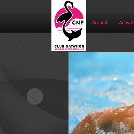
Accueil
Activit