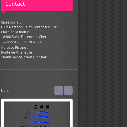
Contact
Siège social :
Club Natation Saint-Florent sur Cher
Place de la mairie
18400 Saint-Florent sur Cher
Téléphone: 06.21.70.41.24
Adresse Piscine :
Route de Villeneuve
18400 Saint-Florent sur Cher
‹
›
Liens