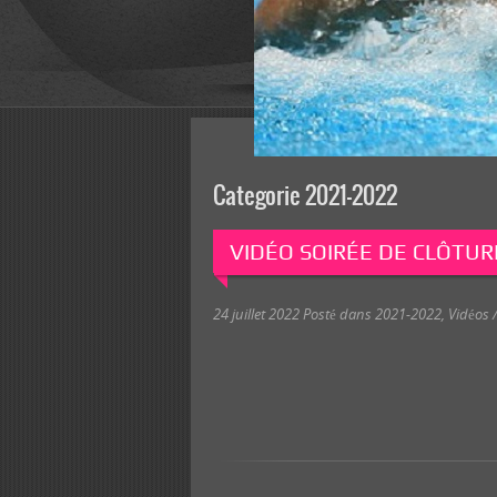
Categorie 2021-2022
VIDÉO SOIRÉE DE CLÔTUR
24 juillet 2022
Posté dans
2021-2022
,
Vidéos /