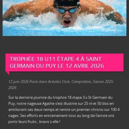
TROPHÉE 18 U11 ÉTAPE 4 À SAINT
GERMAIN DU PUY LE 12 AVRIL 2026
12 juin 2026
Posté dans
Activités Club
,
Compétition
,
Saison 2025-
2026
Sur la dernière journée du trophée 18 étape 3 à St Germain du
Puy, notre nageuse Agathe s’est illustrée sur 25 nl et 50 dos en
améliorant ses deux temps et rentre un premier chrono sur 100 4
nages. Ses efforts en entrainement tout au long de l’année ont
porté leurs fruits , bravo à elle !