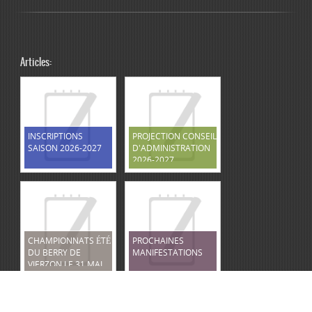
Articles:
INSCRIPTIONS
PROJECTION CONSEIL
SAISON 2026-2027
D'ADMINISTRATION
2026-2027
CHAMPIONNATS ÉTÉ
PROCHAINES
DU BERRY DE
MANIFESTATIONS
VIERZON LE 31 MAI
2026