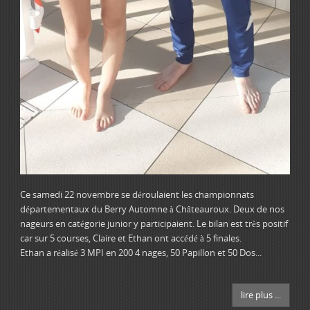
Ce samedi 22 novembre se déroulaient les championnats
départementaux du Berry Automne à Châteauroux. Deux de nos
nageurs en catégorie junior y participaient. Le bilan est très positif
car sur 5 courses, Claire et Ethan ont accédé à 5 finales.
Ethan a réalisé 3 MPI en 200 4 nages, 50 Papillon et 50 Dos...
lire plus ...