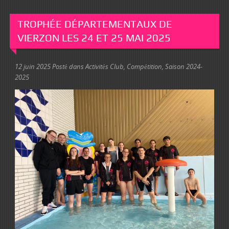
TROPHÉE DÉPARTEMENTAUX DE
VIERZON LES 24 ET 25 MAI 2025
12 juin 2025
Posté dans
Activités Club
,
Compétition
,
Saison 2024-
2025