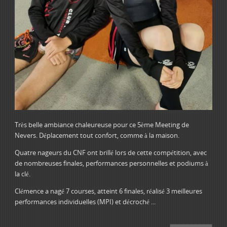
Très belle ambiance chaleureuse pour ce 5ème Meeting de
Nevers. Déplacement tout confort, comme à la maison.
Quatre nageurs du CNF ont brillé lors de cette compétition, avec
de nombreuses finales, performances personnelles et podiums à
la clé.
Clémence a nagé 7 courses, atteint 6 finales, réalisé 3 meilleures
performances individuelles (MPI) et décroché ...