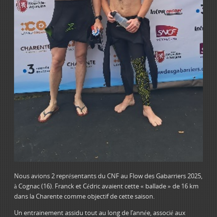
Nous avions 2 représentants du CNF au Flow des Gabarriers 2025,
à Cognac (16). Franck et Cédric avaient cette « ballade » de 16 km
dans la Charente comme objectif de cette saison.
Un entrainement assidu tout au long de l’année, associé aux