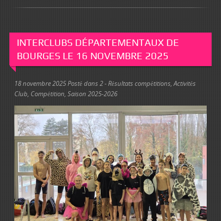
INTERCLUBS DÉPARTEMENTAUX DE
BOURGES LE 16 NOVEMBRE 2025
18 novembre 2025
Posté dans
2 - Résultats compétitions
,
Activités
Club
,
Compétition
,
Saison 2025-2026