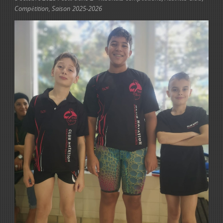
Compétition
,
Saison 2025-2026