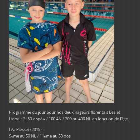
Programme du jour pour nos deux nageurs florentais Lea et
Lionel : 2×50 « spé » / 100 4N / 200 ou 400 NL en fonction de l’âge.
Léa Piesset (2015) :
9ème au 50 NL / 11ème au 50 dos