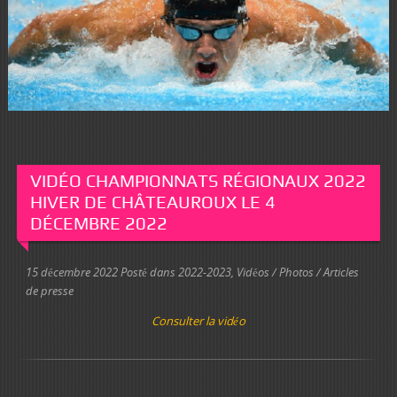
VIDÉO CHAMPIONNATS RÉGIONAUX 2022
HIVER DE CHÂTEAUROUX LE 4
DÉCEMBRE 2022
15 décembre 2022
Posté dans
2022-2023
,
Vidéos / Photos / Articles
de presse
Consulter la vidéo