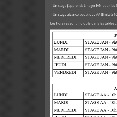
– Un stage j’apprends à nager JAN pour les 6-
– Un stage aisance aquatique AA (limité à 10
Les horaires sont indiqués dans les tableau