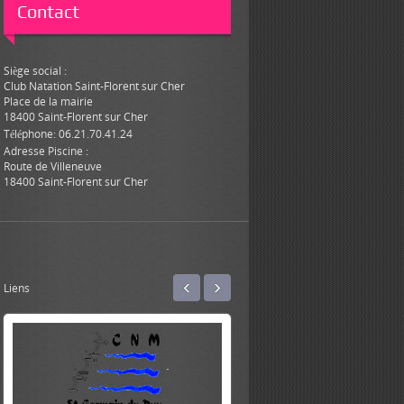
Contact
Siège social :
Club Natation Saint-Florent sur Cher
Place de la mairie
18400 Saint-Florent sur Cher
Téléphone: 06.21.70.41.24
Adresse Piscine :
Route de Villeneuve
18400 Saint-Florent sur Cher
‹
›
Liens