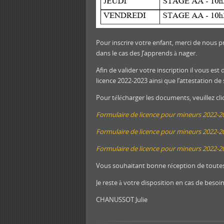
Pour inscrire votre enfant, merci de nous pr
dans le cas des J’apprends à nager.
Afin de valider votre inscription il vous es
licence 2022-2023 ainsi que l’attestation de
Pour télécharger les documents, veuillez cliq
Formulaire de licence pour mineurs 2022-20
Formulaire de licence pour mineurs 2022-2
Formulaire de licence pour mineurs 2022-2
Vous souhaitant bonne réception de toutes
Je reste à votre disposition en cas de besoin
CHANUSSOT Julie