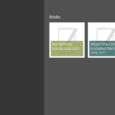
Articles:
INSCRIPTIONS
PROJECTION CON
SAISON 2026-2027
D'ADMINISTRAT
2026-2027