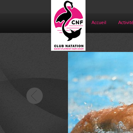
Accueil
Activit