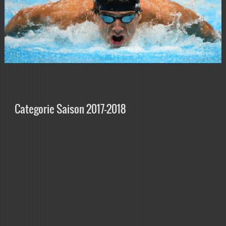
Categorie Saison 2017-2018