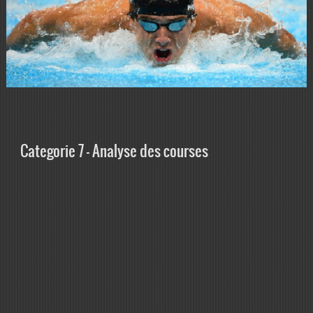
Categorie 7 – Analyse des courses