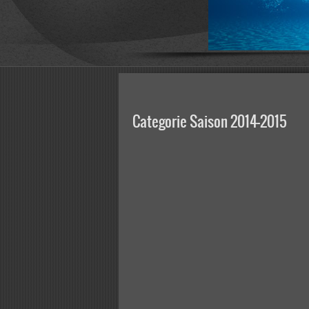
Categorie Saison 2014-2015