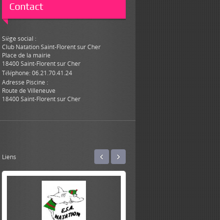
Contact
Siège social :
Club Natation Saint-Florent sur Cher
Place de la mairie
18400 Saint-Florent sur Cher
Téléphone: 06.21.70.41.24
Adresse Piscine :
Route de Villeneuve
18400 Saint-Florent sur Cher
‹
›
Liens