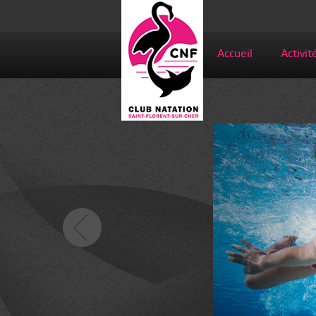
Accueil
Activit