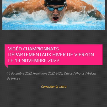
VIDÉO CHAMPIONNATS
DÉPARTEMENTAUX HIVER DE VIERZON
LE 13 NOVEMBRE 2022
15 décembre 2022
Posté dans
2022-2023
,
Vidéos / Photos / Articles
de presse
Consulter la vidéo