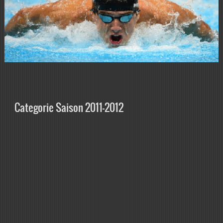
Categorie Saison 2011-2012